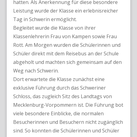
hatten. Als Anerkennung für diese besondere
Leistung wurde der Klasse ein erlebnisreicher
Tag in Schwerin ermöglicht.
Begleitet wurde die Klasse von ihrer
Klassenlehrerin Frau von Kampen sowie Frau
Rott. Am Morgen wurden die Schülerinnen und
Schüler direkt mit dem Reisebus an der Schule
abgeholt und machten sich gemeinsam auf den
Weg nach Schwerin.
Dort erwartete die Klasse zunächst eine
exklusive Führung durch das Schweriner
Schloss, das zugleich Sitz des Landtags von
Mecklenburg-Vorpommern ist. Die Führung bot
viele besondere Einblicke, die normalen
Besucherinnen und Besuchern nicht zugänglich
sind. So konnten die Schülerinnen und Schüler