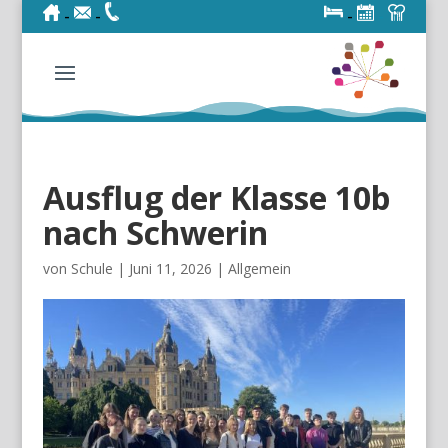
-
-
-
-
Ausflug der Klasse 10b
nach Schwerin
von
Schule
|
Juni 11, 2026
|
Allgemein