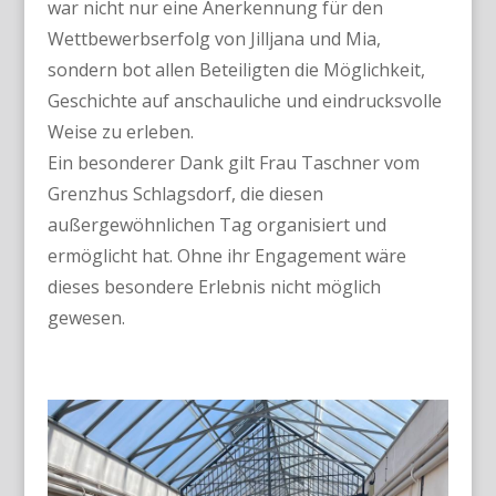
war nicht nur eine Anerkennung für den
Wettbewerbserfolg von Jilljana und Mia,
sondern bot allen Beteiligten die Möglichkeit,
Geschichte auf anschauliche und eindrucksvolle
Weise zu erleben.
Ein besonderer Dank gilt Frau Taschner vom
Grenzhus Schlagsdorf, die diesen
außergewöhnlichen Tag organisiert und
ermöglicht hat. Ohne ihr Engagement wäre
dieses besondere Erlebnis nicht möglich
gewesen.