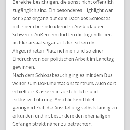
Bereiche besichtigen, die sonst nicht öffentlich
zugänglich sind. Ein besonderes Highlight war
der Spaziergang auf dem Dach des Schlosses
mit einem beeindruckenden Ausblick über
Schwerin. Außerdem durften die Jugendlichen
im Plenarsaal sogar auf den Sitzen der
Abgeordneten Platz nehmen und so einen
Eindruck von der politischen Arbeit im Landtag
gewinnen.
Nach dem Schlossbesuch ging es mit dem Bus
weiter zum Dokumentationszentrum. Auch dort
erhielt die Klasse eine ausführliche und
exklusive Führung. Anschließend blieb
genügend Zeit, die Ausstellung selbstständig zu
erkunden und insbesondere den ehemaligen
Gefängnistrakt näher zu betrachten.