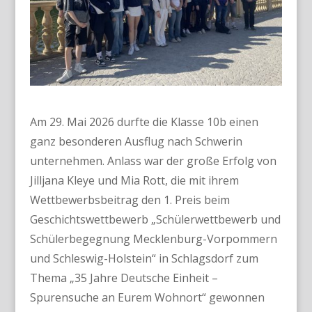
Am 29. Mai 2026 durfte die Klasse 10b einen
ganz besonderen Ausflug nach Schwerin
unternehmen. Anlass war der große Erfolg von
Jilljana Kleye und Mia Rott, die mit ihrem
Wettbewerbsbeitrag den 1. Preis beim
Geschichtswettbewerb „Schülerwettbewerb und
Schülerbegegnung Mecklenburg-Vorpommern
und Schleswig-Holstein“ in Schlagsdorf zum
Thema „35 Jahre Deutsche Einheit –
Spurensuche an Eurem Wohnort“ gewonnen