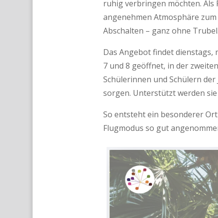
ruhig verbringen möchten. Als 
angenehmen Atmosphäre zum Ver
Abschalten – ganz ohne Trubel
Das Angebot findet dienstags, 
7 und 8 geöffnet, in der zweite
Schülerinnen und Schülern der 
sorgen. Unterstützt werden sie
So entsteht ein besonderer Ort
Flugmodus so gut angenommen 