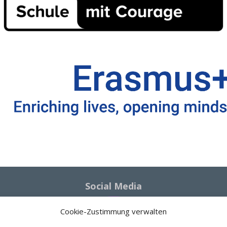
Social Media
Cookie-Zustimmung verwalten