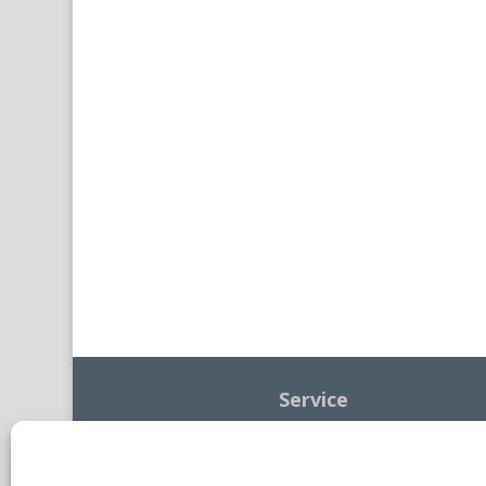
Service
Kontakt
Impressum