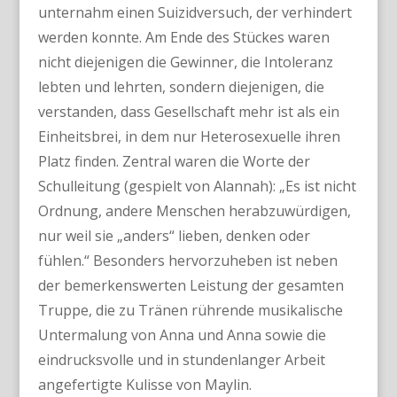
unternahm einen Suizidversuch, der verhindert
werden konnte. Am Ende des Stückes waren
nicht diejenigen die Gewinner, die Intoleranz
lebten und lehrten, sondern diejenigen, die
verstanden, dass Gesellschaft mehr ist als ein
Einheitsbrei, in dem nur Heterosexuelle ihren
Platz finden. Zentral waren die Worte der
Schulleitung (gespielt von Alannah): „Es ist nicht
Ordnung, andere Menschen herabzuwürdigen,
nur weil sie „anders“ lieben, denken oder
fühlen.“ Besonders hervorzuheben ist neben
der bemerkenswerten Leistung der gesamten
Truppe, die zu Tränen rührende musikalische
Untermalung von Anna und Anna sowie die
eindrucksvolle und in stundenlanger Arbeit
angefertigte Kulisse von Maylin.