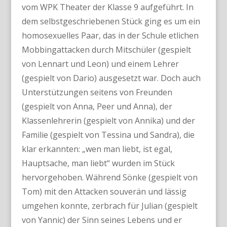
vom WPK Theater der Klasse 9 aufgeführt. In
dem selbstgeschriebenen Stück ging es um ein
homosexuelles Paar, das in der Schule etlichen
Mobbingattacken durch Mitschüler (gespielt
von Lennart und Leon) und einem Lehrer
(gespielt von Dario) ausgesetzt war. Doch auch
Unterstützungen seitens von Freunden
(gespielt von Anna, Peer und Anna), der
Klassenlehrerin (gespielt von Annika) und der
Familie (gespielt von Tessina und Sandra), die
klar erkannten: „wen man liebt, ist egal,
Hauptsache, man liebt“ wurden im Stück
hervorgehoben. Während Sönke (gespielt von
Tom) mit den Attacken souverän und lässig
umgehen konnte, zerbrach für Julian (gespielt
von Yannic) der Sinn seines Lebens und er