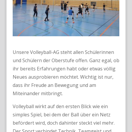
Unsere Volleyball-AG steht allen Schülerinnen
und Schülern der Oberstufe offen. Ganz egal, ob
ihr bereits Erfahrungen habt oder etwas völlig
Neues ausprobieren möchtet. Wichtig ist nur,
dass ihr Freude an Bewegung und am
Miteinander mitbringt.
Volleyball wirkt auf den ersten Blick wie ein
simples Spiel, bei dem der Ball über ein Netz
befördert wird, doch dahinter steckt viel mehr.
Der Sport verbindet Technik, Teamgeist und