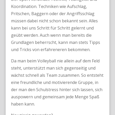
Koordination. Techniken wie Aufschlag,
Pritschen, Baggern oder der Angriffsschlag
müssen dabei nicht schon bekannt sein. Alles
kann bei uns Schritt für Schritt gelernt und
geübt werden. Auch wenn man bereits die
Grundlagen beherrscht, kann man stets Tipps
und Tricks von erfahreneren bekommen.
Da man beim Volleyball nie allein auf dem Feld
steht, unterstützt man sich gegenseitig und
wächst schnell als Team zusammen. So entsteht
eine freundliche und motivierende Gruppe, in
der man den Schulstress hinter sich lassen, sich
auspowern und gemeinsam jede Menge Spaß
haben kann.