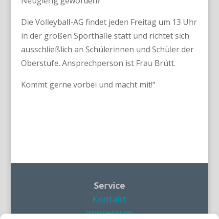
Neugierig geworden?
Die Volleyball-AG findet jeden Freitag um 13 Uhr
in der großen Sporthalle statt und richtet sich
ausschließlich an Schülerinnen und Schüler der
Oberstufe. Ansprechperson ist Frau Brütt.
Kommt gerne vorbei und macht mit!“
Service
Kontakt
Impressum